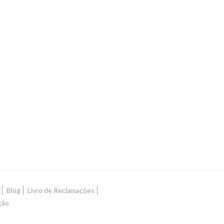
Blog
Livro de Reclamações
ção