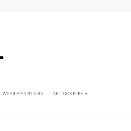
LIVRARIA/PAPELARIA
ARTIGOS PERS.