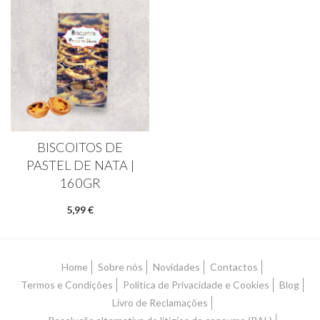
BISCOITOS DE
PASTEL DE NATA |
160GR
5,99 €
Home
Sobre nós
Novidades
Contactos
Termos e Condições
Política de Privacidade e Cookies
Blog
Livro de Reclamações