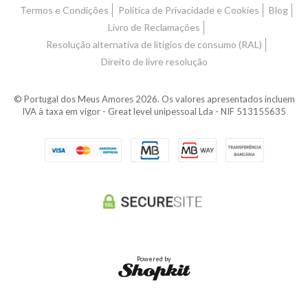
Termos e Condições
Política de Privacidade e Cookies
Blog
Livro de Reclamações
Resolução alternativa de litígios de consumo (RAL)
Direito de livre resolução
© Portugal dos Meus Amores 2026. Os valores apresentados incluem
IVA à taxa em vigor - Great level unipessoal Lda - NIF 513155635
Powered by