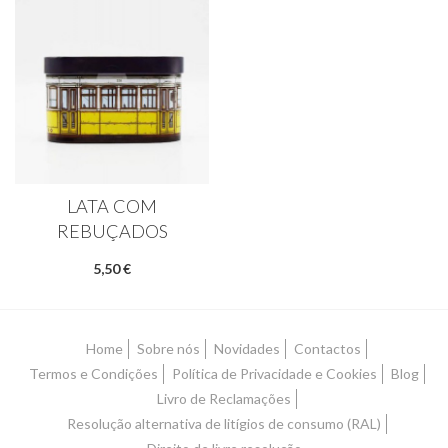
LATA COM
REBUÇADOS
5,50 €
Home
Sobre nós
Novidades
Contactos
Termos e Condições
Política de Privacidade e Cookies
Blog
Livro de Reclamações
Resolução alternativa de litígios de consumo (RAL)