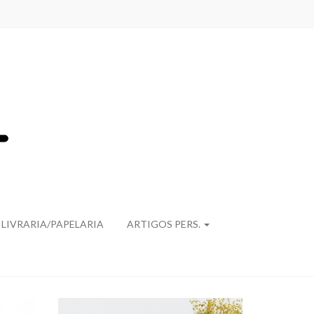
LIVRARIA/PAPELARIA
ARTIGOS PERS.