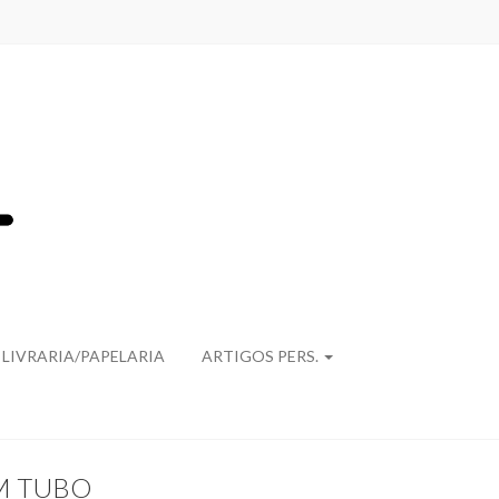
LIVRARIA/PAPELARIA
ARTIGOS PERS.
M TUBO