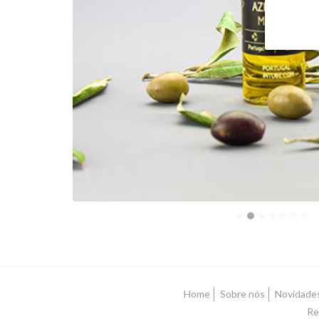
Home
Sobre nós
Novidade
Re