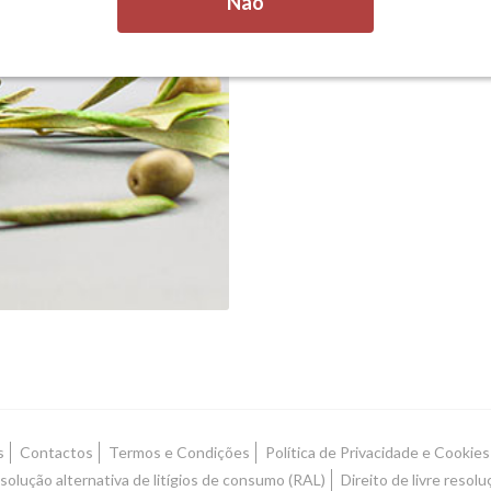
Não
s
Contactos
Termos e Condições
Política de Privacidade e Cookies
solução alternativa de litígios de consumo (RAL)
Direito de livre resolu