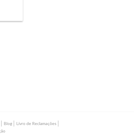
Blog
Livro de Reclamações
ção