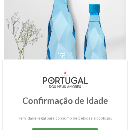
Confirmação de Idade
Tem idade legal para consumo de bebidas alcoólicas?
GARRAFA ÁGUA