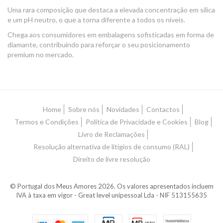
Uma rara composição que destaca a elevada concentração em sílica
e um pH neutro, o que a torna diferente a todos os níveis.
Chega aos consumidores em embalagens sofisticadas em forma de
diamante, contribuindo para reforçar o seu posicionamento
premium no mercado.
Home
Sobre nós
Novidades
Contactos
Termos e Condições
Política de Privacidade e Cookies
Blog
Livro de Reclamações
Resolução alternativa de litígios de consumo (RAL)
Direito de livre resolução
© Portugal dos Meus Amores 2026. Os valores apresentados incluem
IVA à taxa em vigor - Great level unipessoal Lda - NIF 513155635