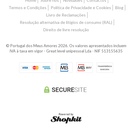
Home
Sobre nós
Novidades
Contactos
Termos e Condições
Política de Privacidade e Cookies
Blog
Livro de Reclamações
Resolução alternativa de litígios de consumo (RAL)
Direito de livre resolução
© Portugal dos Meus Amores 2026. Os valores apresentados incluem
IVA à taxa em vigor - Great level unipessoal Lda - NIF 513155635
Powered by