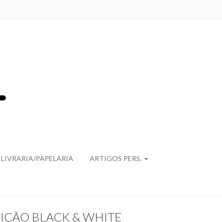
LIVRARIA/PAPELARIA
ARTIGOS PERS.
IÇÃO BLACK & WHITE