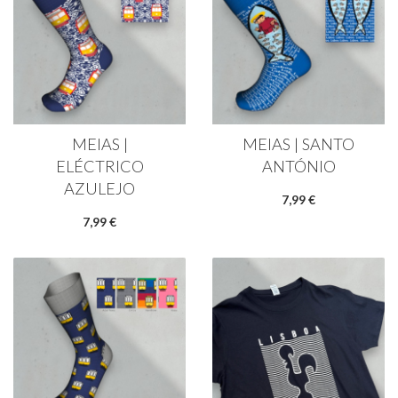
MEIAS |
MEIAS | SANTO
ELÉCTRICO
ANTÓNIO
AZULEJO
7,99 €
7,99 €