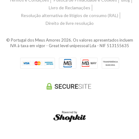
Livro de Reclamações
Resolução alternativa de litígios de consumo (RAL)
Direito de livre resolução
© Portugal dos Meus Amores 2026. Os valores apresentados incluem
IVA à taxa em vigor - Great level unipessoal Lda - NIF 513155635
Powered by