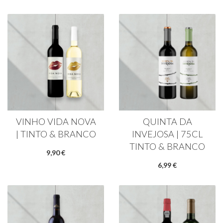
VINHO VIDA NOVA
QUINTA DA
| TINTO & BRANCO
INVEJOSA | 75CL
TINTO & BRANCO
9,90 €
6,99 €