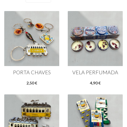
PORTA CHAVES
VELA PERFUMADA
2,50 €
4,90 €